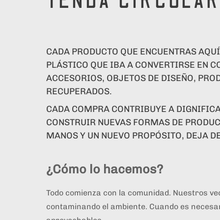
TENDA CIRCULA
CADA PRODUCTO QUE ENCUENTRAS AQUÍ
PLÁSTICO QUE IBA A CONVERTIRSE EN 
ACCESORIOS, OBJETOS DE DISEÑO, PR
RECUPERADOS.
CADA COMPRA CONTRIBUYE A DIGNIFICA
CONSTRUIR NUEVAS FORMAS DE PRODUCI
MANOS Y UN NUEVO PROPÓSITO, DEJA DE
¿Cómo lo hacemos?
Todo comienza con la comunidad. Nuestros vecin
contaminando el ambiente. Cuando es necesari