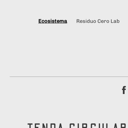
Ecosistema
Residuo Cero Lab