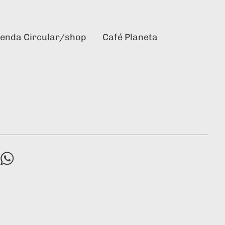
ienda Circular/shop
Café Planeta