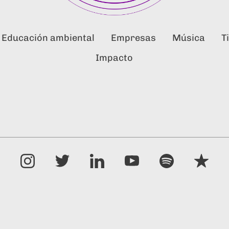
Educación ambiental
Empresas
Música
T
Impacto