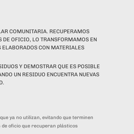
ULAR COMUNITARIA. RECUPERAMOS
S DE OFICIO, LO TRANSFORMAMOS EN
S ELABORADOS CON MATERIALES
SIDUOS Y DEMOSTRAR QUE ES POSIBLE
ANDO UN RESIDUO ENCUENTRA NUEVAS
D.
que ya no utilizan, evitando que terminen
de oficio que recuperan plásticos