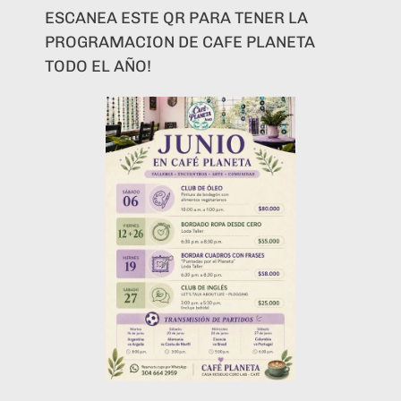
ESCANEA ESTE QR PARA TENER LA
PROGRAMACION DE CAFE PLANETA
TODO EL AÑO!