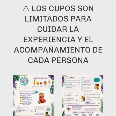
⚠️ LOS CUPOS SON
LIMITADOS PARA
CUIDAR LA
EXPERIENCIA Y EL
ACOMPAÑAMIENTO DE
CADA PERSONA