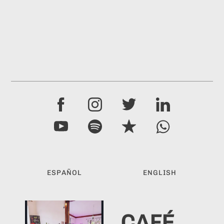
ESPAÑOL
ENGLISH
CAFÉ