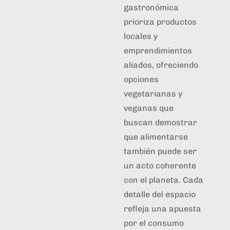
gastronómica
prioriza productos
locales y
emprendimientos
aliados, ofreciendo
opciones
vegetarianas y
veganas que
buscan demostrar
que alimentarse
también puede ser
un acto coherente
con el planeta. Cada
detalle del espacio
refleja una apuesta
por el consumo