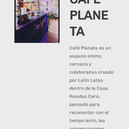
PLANE
TA
Café Planeta es un
espacio íntimo,
cercano y
colaborativo creado
por Latin Latas
dentro de la Casa
Residuo Cero,
pensado para
reconectar con el
tiempo lento, las
conversaciones