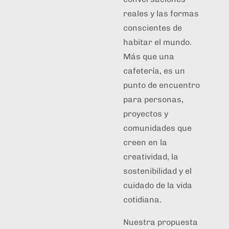
reales y las formas
conscientes de
habitar el mundo.
Más que una
cafetería, es un
punto de encuentro
para personas,
proyectos y
comunidades que
creen en la
creatividad, la
sostenibilidad y el
cuidado de la vida
cotidiana.
Nuestra propuesta