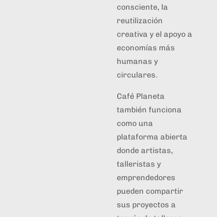
consciente, la
reutilización
creativa y el apoyo a
economías más
humanas y
circulares.
Café Planeta
también funciona
como una
plataforma abierta
donde artistas,
talleristas y
emprendedores
pueden compartir
sus proyectos a