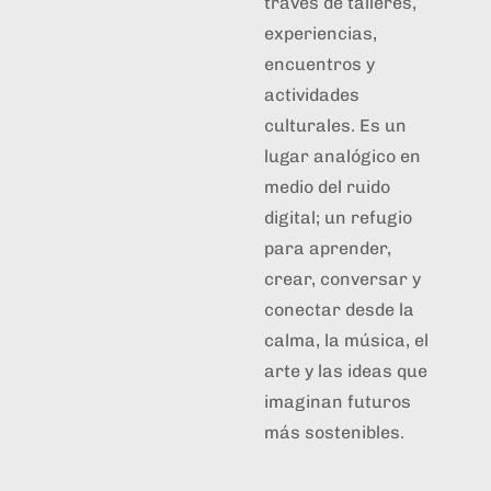
través de talleres,
experiencias,
encuentros y
actividades
culturales. Es un
lugar analógico en
medio del ruido
digital; un refugio
para aprender,
crear, conversar y
conectar desde la
calma, la música, el
arte y las ideas que
imaginan futuros
más sostenibles.