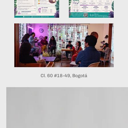
Cl. 60 #18-49, Bogotá